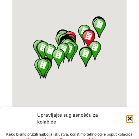
Upravljajte suglasnošću za
kolačiće
Kako bismo pružili najbolja iskustva, koristimo tehnologije poput kolačića