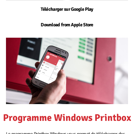
Télécharger sur Google Play
Download from Apple Store
Programme Windows Printbox