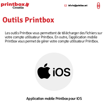
info-hr@printbox.net
Outils Printbox
Les outils Printbox vous permettent de télécharger des fichiers sur
votre compte utilisateur Printbox. En outre, l'application mobile
Printbox vous permet de gérer votre compte utilisateur Printbox.
Application mobile Printbox pour iOS