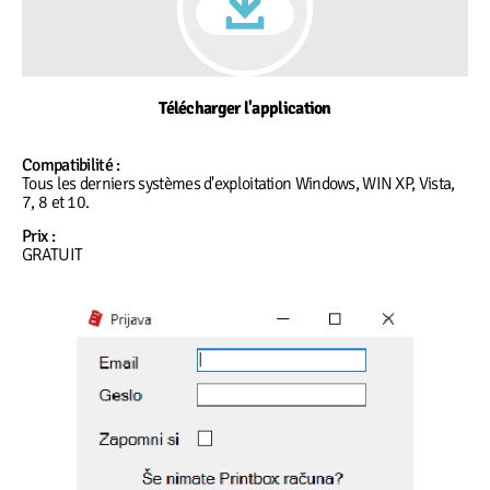
Télécharger l'application
Compatibilité :
Tous les derniers systèmes d'exploitation Windows, WIN XP, Vista,
7, 8 et 10.
Prix :
GRATUIT