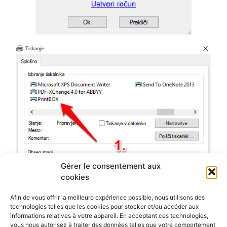
Gérer le consentement aux
cookies
Afin de vous offrir la meilleure expérience possible, nous utilisons des
technologies telles que les cookies pour stocker et/ou accéder aux
informations relatives à votre appareil. En acceptant ces technologies,
vous nous autorisez à traiter des données telles que votre comportement