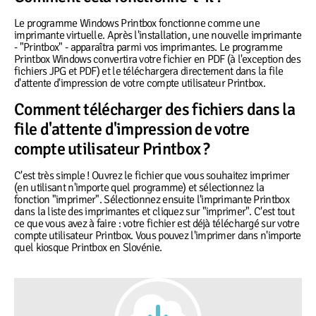
Le programme Windows Printbox fonctionne comme une
imprimante virtuelle. Après l'installation, une nouvelle imprimante
- "Printbox" - apparaîtra parmi vos imprimantes. Le programme
Printbox Windows convertira votre fichier en PDF (à l'exception des
fichiers JPG et PDF) et le téléchargera directement dans la file
d'attente d'impression de votre compte utilisateur Printbox.
Comment télécharger des fichiers dans la
file d'attente d'impression de votre
compte utilisateur Printbox ?
C'est très simple ! Ouvrez le fichier que vous souhaitez imprimer
(en utilisant n'importe quel programme) et sélectionnez la
fonction "imprimer". Sélectionnez ensuite l'imprimante Printbox
dans la liste des imprimantes et cliquez sur "imprimer". C'est tout
ce que vous avez à faire : votre fichier est déjà téléchargé sur votre
compte utilisateur Printbox. Vous pouvez l'imprimer dans n'importe
quel kiosque Printbox en Slovénie.