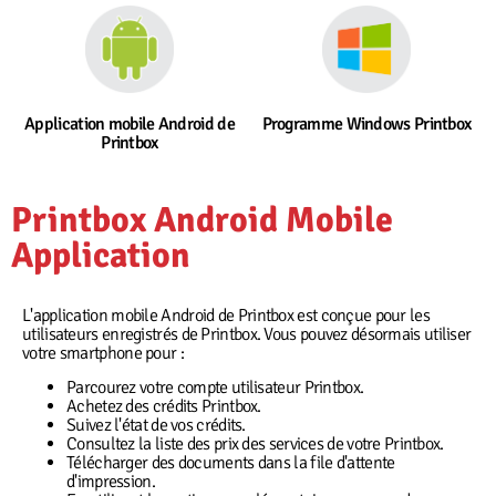
Application mobile Android de
Programme Windows Printbox
Printbox
Printbox Android Mobile
Application
L'application mobile Android de Printbox est conçue pour les
utilisateurs enregistrés de Printbox. Vous pouvez désormais utiliser
votre smartphone pour :
Parcourez votre compte utilisateur Printbox.
Achetez des crédits Printbox.
Suivez l'état de vos crédits.
Consultez la liste des prix des services de votre Printbox.
Télécharger des documents dans la file d'attente
d'impression.