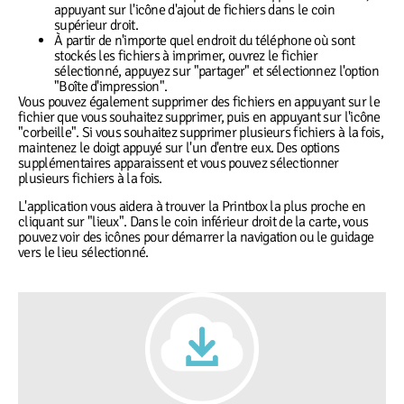
appuyant sur l'icône d'ajout de fichiers dans le coin
supérieur droit.
À partir de n'importe quel endroit du téléphone où sont
stockés les fichiers à imprimer, ouvrez le fichier
sélectionné, appuyez sur "partager" et sélectionnez l'option
"Boîte d'impression".
Vous pouvez également supprimer des fichiers en appuyant sur le
fichier que vous souhaitez supprimer, puis en appuyant sur l'icône
"corbeille". Si vous souhaitez supprimer plusieurs fichiers à la fois,
maintenez le doigt appuyé sur l'un d'entre eux. Des options
supplémentaires apparaissent et vous pouvez sélectionner
plusieurs fichiers à la fois.
L'application vous aidera à trouver la Printbox la plus proche en
cliquant sur "lieux". Dans le coin inférieur droit de la carte, vous
pouvez voir des icônes pour démarrer la navigation ou le guidage
vers le lieu sélectionné.